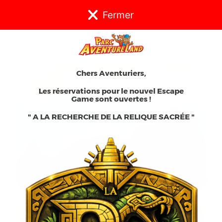
Fermer
VILLAGE DES CABANES
Chers Aventuriers,
Les réservations pour le nouvel Escape
Game sont ouvertes !
" A LA RECHERCHE DE LA RELIQUE SACRÉE "