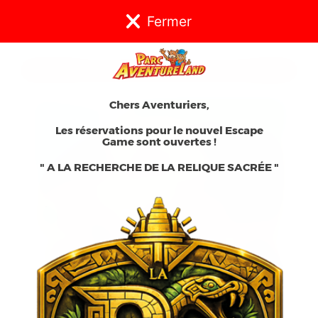
Fermer
RETOUR À LA LISTE DES ARTICLES
Chers Aventuriers,
Les réservations pour le nouvel Escape
Game sont ouvertes !
" A LA RECHERCHE DE LA RELIQUE SACRÉE "